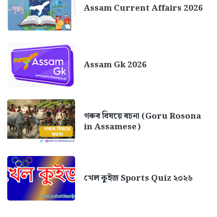
Assam Current Affairs 2026
Assam Gk 2026
গৰুৰ বিষয়ে ৰচনা (Goru Rosona
in Assamese)
খেল কুইজ Sports Quiz ২০২৬