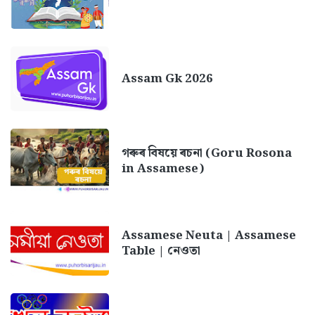
Assam Gk 2026
গৰুৰ বিষয়ে ৰচনা (Goru Rosona
in Assamese)
Assamese Neuta | Assamese
Table | নেওতা