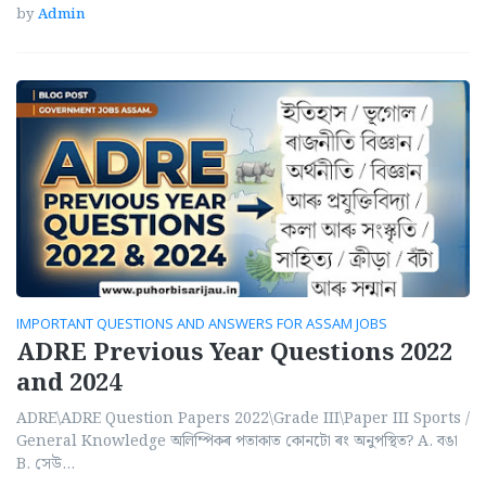
by
Admin
IMPORTANT QUESTIONS AND ANSWERS FOR ASSAM JOBS
ADRE Previous Year Questions 2022
and 2024
ADRE\ADRE Question Papers 2022\Grade III\Paper III Sports /
General Knowledge অলিম্পিকৰ পতাকাত কোনটো ৰং অনুপস্থিত? A. বঙা
B. সেউ…