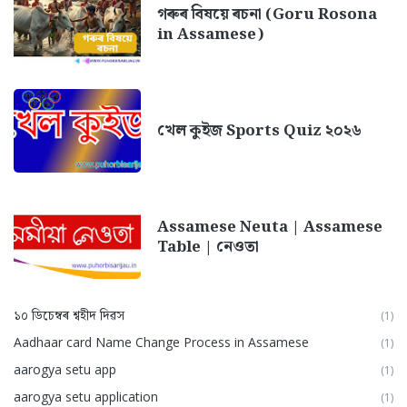
গৰুৰ বিষয়ে ৰচনা (Goru Rosona
in Assamese)
খেল কুইজ Sports Quiz ২০২৬
Assamese Neuta | Assamese
Table | নেওতা
১০ ডিচেম্বৰ শ্বহীদ দিৱস
(1)
Aadhaar card Name Change Process in Assamese
(1)
aarogya setu app
(1)
aarogya setu application
(1)