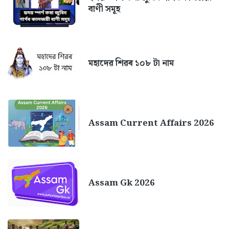
বাণী সমূহ
মহাদেৱ শিৱৰ ১০৮ টা নাম
Assam Current Affairs 2026
Assam Gk 2026