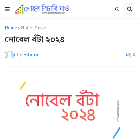
Home
Nobel Prize
নোবেল বঁটা ২০২৪
by
Admin
0