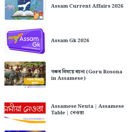
Assam Current Affairs 2026
Assam Gk 2026
গৰুৰ বিষয়ে ৰচনা (Goru Rosona
in Assamese)
Assamese Neuta | Assamese
Table | নেওতা